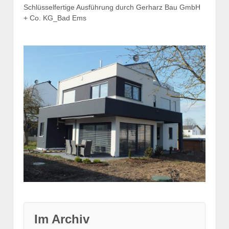
Schlüsselfertige Ausführung durch Gerharz Bau GmbH
+ Co. KG_Bad Ems
Im Archiv