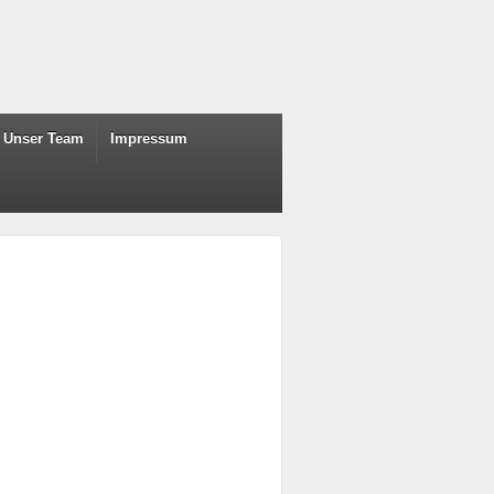
Unser Team
Impressum