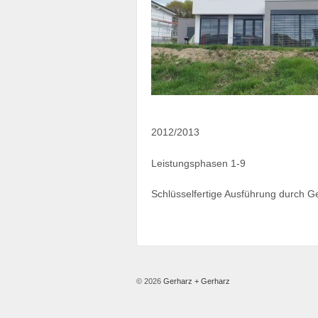
2012/2013
Leistungsphasen 1-9
Schlüsselfertige Ausführung durch
© 2026
Gerharz + Gerharz