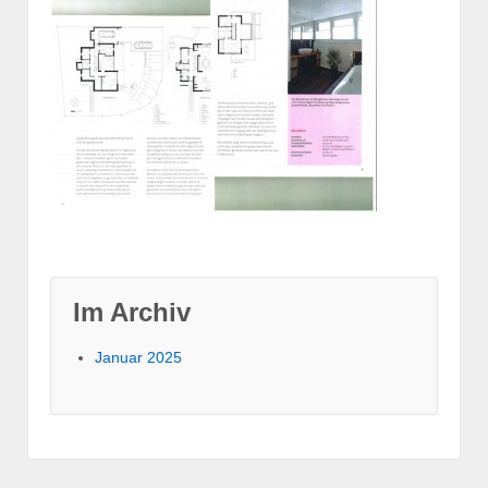
Im Archiv
Januar 2025