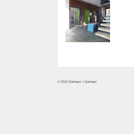
© 2026
Gerharz + Gerharz